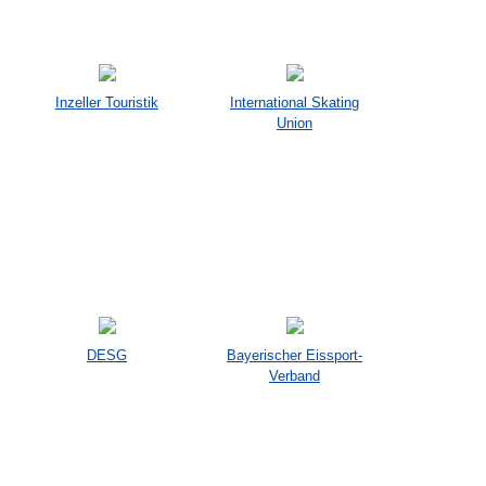
Inzeller Touristik
International Skating
Union
DESG
Bayerischer Eissport-
Verband