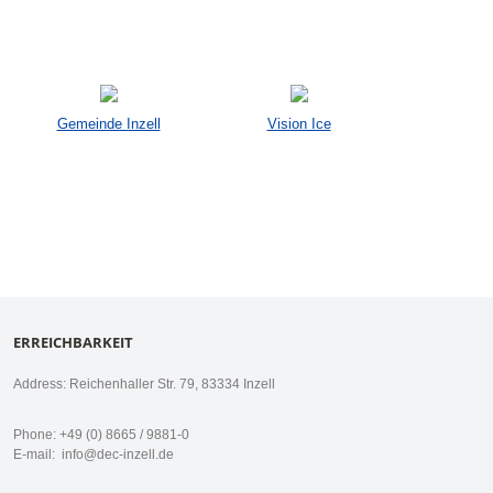
Gemeinde Inzell
Vision Ice
ERREICHBARKEIT
Address: Reichenhaller Str. 79, 83334 Inzell
Phone: +49 (0) 8665 / 9881-0
E-mail:
info@dec-inzell.de