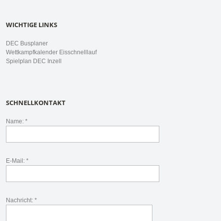
WICHTIGE LINKS
DEC Busplaner
Wettkampfkalender Eisschnelllauf
Spielplan DEC Inzell
SCHNELLKONTAKT
Name: *
E-Mail: *
Nachricht: *