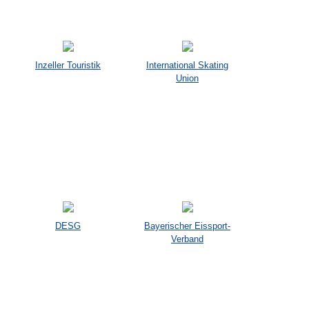
Inzeller Touristik
International Skating
Union
DESG
Bayerischer Eissport-
Verband