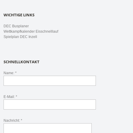
WICHTIGE LINKS
DEC Busplaner
Wettkampfkalender Eisschnelllauf
Spielplan DEC Inzell
SCHNELLKONTAKT
Name: *
E-Mail: *
Nachricht: *