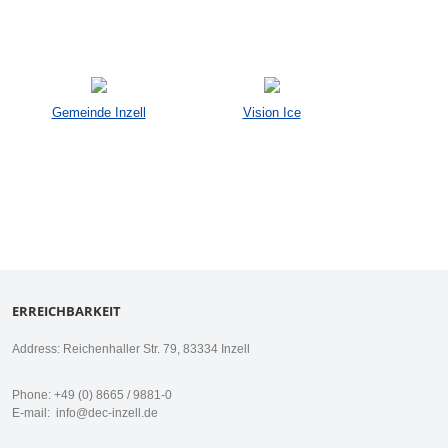
Gemeinde Inzell
Vision Ice
ERREICHBARKEIT
Address: Reichenhaller Str. 79, 83334 Inzell
Phone: +49 (0) 8665 / 9881-0
E-mail:
info@dec-inzell.de