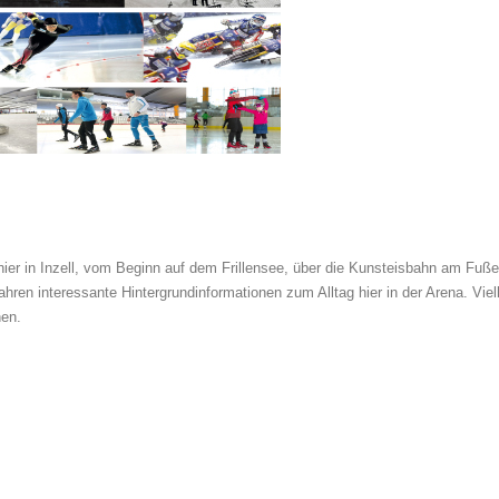
ier in Inzell, vom Beginn auf dem Frillensee, über die Kunsteisbahn am Fuß
en interessante Hintergrundinformationen zum Alltag hier in der Arena. Viell
hen.