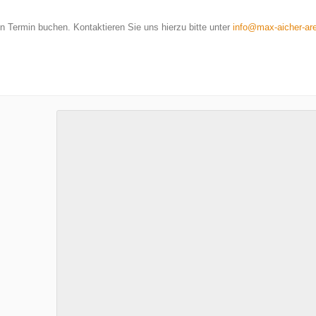
 Termin buchen. Kontaktieren Sie uns hierzu bitte unter
info@max-aicher-ar