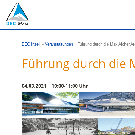
DEC Inzell
»
Veranstaltungen
»
Führung durch die Max Aicher A
Führung durch die 
04.03.2021 | 10:00-11:00 Uhr