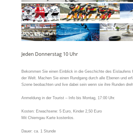
Jeden Donnerstag 10 Uhr
Bekommen Sie einen Einblick in die Geschichte des Eislaufens h
der Welt. Machen Sie einen Rundgang durch alle Ebenen und erfahr
Szene beobachten und live dabei sein wenn sie ihre Runden dre
Anmeldung in der Tourist – Info bis Montag, 17:00 Uhr.
Kosten: Erwachsene: 5 Euro, Kinder 2,50 Euro
Mit Chiemgau Karte kostenlos.
Dauer: ca. 1 Stunde