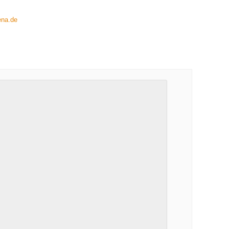
ena.de