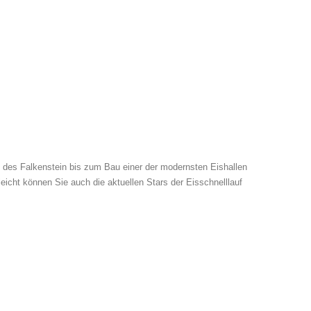
e des Falkenstein bis zum Bau einer der modernsten Eishallen
eicht können Sie auch die aktuellen Stars der Eisschnelllauf