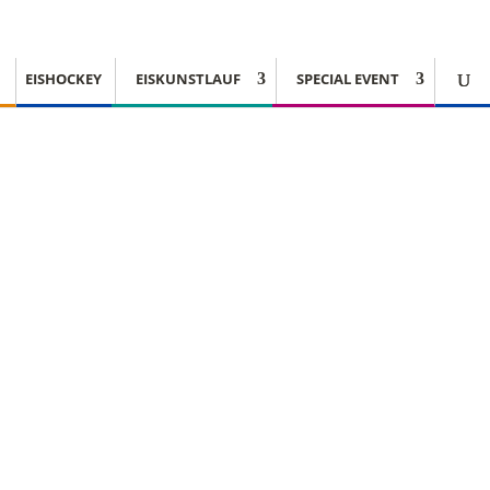
EISHOCKEY
EISKUNSTLAUF
SPECIAL EVENT