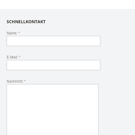
SCHNELLKONTAKT
Name: *
E-Mail: *
Nachricht: *