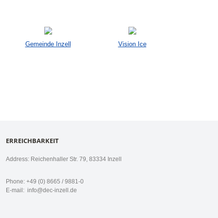
Gemeinde Inzell
Vision Ice
ERREICHBARKEIT
Address: Reichenhaller Str. 79, 83334 Inzell
Phone: +49 (0) 8665 / 9881-0
E-mail:
info@dec-inzell.de