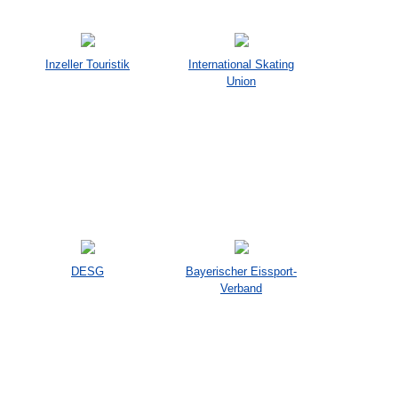
Inzeller Touristik
International Skating
Union
DESG
Bayerischer Eissport-
Verband