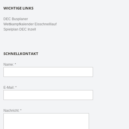
WICHTIGE LINKS
DEC Busplaner
Wettkampfkalender Eisschnelllauf
Spielplan DEC Inzell
SCHNELLKONTAKT
Name: *
E-Mail: *
Nachricht: *