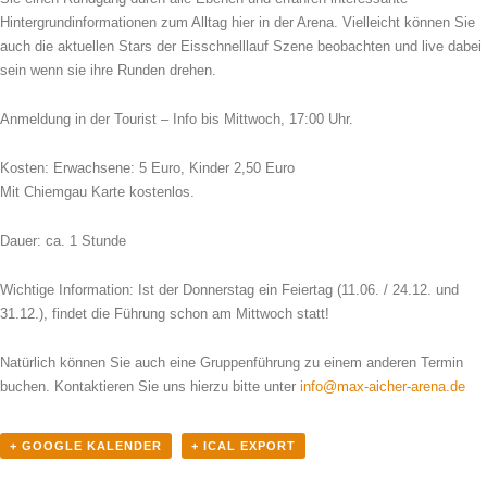
Hintergrundinformationen zum Alltag hier in der Arena. Vielleicht können Sie
auch die aktuellen Stars der Eisschnelllauf Szene beobachten und live dabei
sein wenn sie ihre Runden drehen.
Anmeldung in der Tourist – Info bis Mittwoch, 17:00 Uhr.
Kosten: Erwachsene: 5 Euro, Kinder 2,50 Euro
Mit Chiemgau Karte kostenlos.
Dauer: ca. 1 Stunde
Wichtige Information: Ist der Donnerstag ein Feiertag (11.06. / 24.12. und
31.12.), findet die Führung schon am Mittwoch statt!
Natürlich können Sie auch eine Gruppenführung zu einem anderen Termin
buchen. Kontaktieren Sie uns hierzu bitte unter
info@max-aicher-arena.de
+ GOOGLE KALENDER
+ ICAL EXPORT