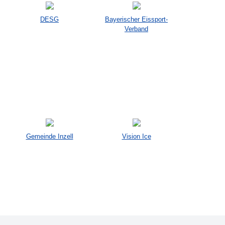
DESG
Bayerischer Eissport-
Verband
Gemeinde Inzell
Vision Ice