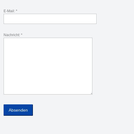
E-Mail: *
Nachricht: *