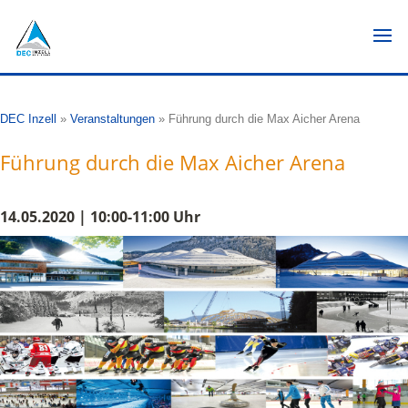
DEC Inzell
»
Veranstaltungen
»
Führung durch die Max Aicher Arena
Führung durch die Max Aicher Arena
14.05.2020 | 10:00-11:00 Uhr