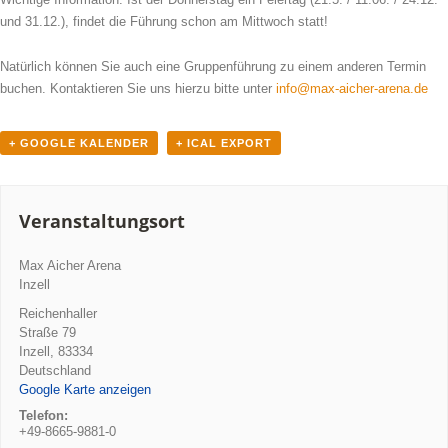
und 31.12.), findet die Führung schon am Mittwoch statt!
Natürlich können Sie auch eine Gruppenführung zu einem anderen Termin
buchen. Kontaktieren Sie uns hierzu bitte unter
info@max-aicher-arena.de
+ GOOGLE KALENDER
+ ICAL EXPORT
Veranstaltungsort
Max Aicher Arena
Inzell
Reichenhaller
Straße 79
Inzell
,
83334
Deutschland
Google Karte anzeigen
Telefon:
+49-8665-9881-0