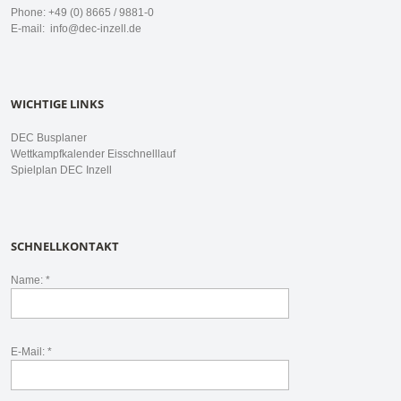
Phone: +49 (0) 8665 / 9881-0
E-mail:
info@dec-inzell.de
WICHTIGE LINKS
DEC Busplaner
Wettkampfkalender Eisschnelllauf
Spielplan DEC Inzell
SCHNELLKONTAKT
Name: *
E-Mail: *