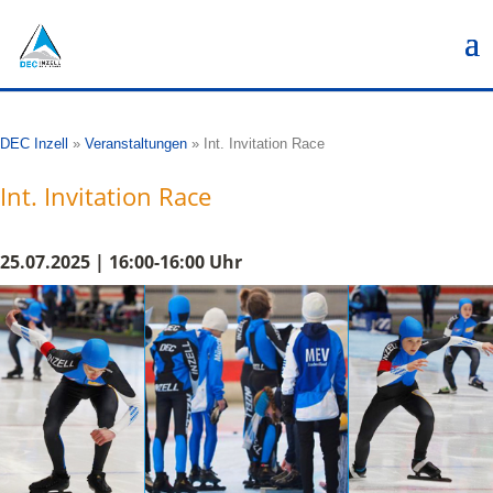
DEC Inzell
»
Veranstaltungen
»
Int. Invitation Race
Int. Invitation Race
25.07.2025 | 16:00-16:00 Uhr