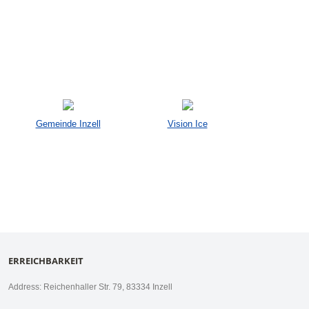
Gemeinde Inzell
Vision Ice
ERREICHBARKEIT
Address: Reichenhaller Str. 79, 83334 Inzell