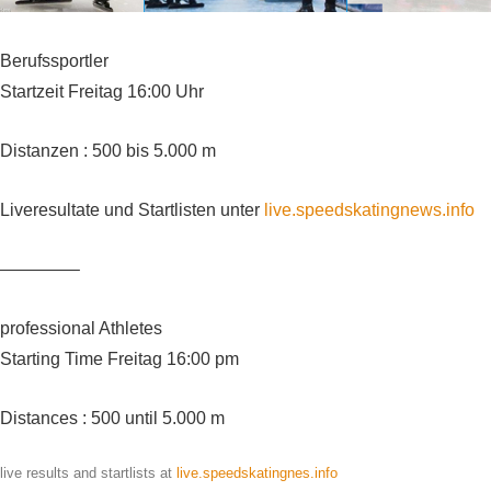
Berufssportler
Startzeit Freitag 16:00 Uhr
Distanzen : 500 bis 5.000 m
Liveresultate und Startlisten unter
live.speedskatingnews.info
————–
professional Athletes
Starting Time Freitag 16:00 pm
Distances : 500 until 5.000 m
live results and startlists at
live.speedskatingnes.info