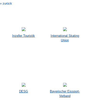
» zurück
Inzeller Touristik
International Skating
Union
DESG
Bayerischer Eissport-
Verband