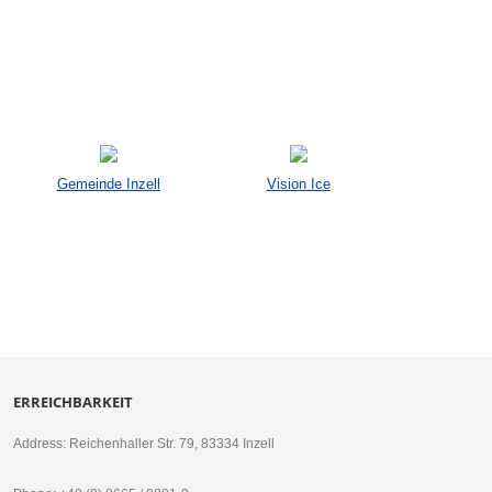
Gemeinde Inzell
Vision Ice
ERREICHBARKEIT
Address: Reichenhaller Str. 79, 83334 Inzell