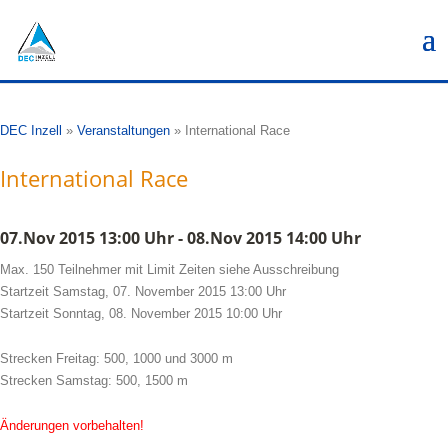
DEC Inzell
»
Veranstaltungen
»
International Race
International Race
07.Nov 2015 13:00 Uhr - 08.Nov 2015 14:00 Uhr
Max. 150 Teilnehmer mit Limit Zeiten siehe Ausschreibung
Startzeit Samstag, 07. November 2015 13:00 Uhr
Startzeit Sonntag, 08. November 2015 10:00 Uhr
Strecken Freitag: 500, 1000 und 3000 m
Strecken Samstag: 500, 1500 m
Änderungen vorbehalten!