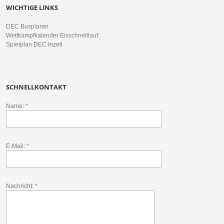
WICHTIGE LINKS
DEC Busplaner
Wettkampfkalender Eisschnelllauf
Spielplan DEC Inzell
SCHNELLKONTAKT
Name: *
E-Mail: *
Nachricht: *