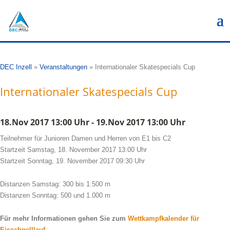
DEC Inzell
»
Veranstaltungen
»
Internationaler Skatespecials Cup
Internationaler Skatespecials Cup
18.Nov 2017 13:00 Uhr - 19.Nov 2017 13:00 Uhr
Teilnehmer für Junioren Damen und Herren von E1 bis C2
Startzeit Samstag, 18. November 2017 13:00 Uhr
Startzeit Sonntag, 19. November 2017 09:30 Uhr
Distanzen Samstag: 300 bis 1.500 m
Distanzen Sonntag: 500 und 1.000 m
Für mehr Informationen gehen Sie zum
Wettkampfkalender für
Eisschnelllauf