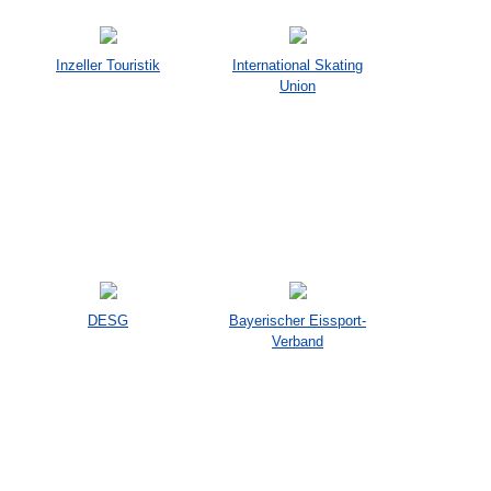
Inzeller Touristik
International Skating
Union
DESG
Bayerischer Eissport-
Verband