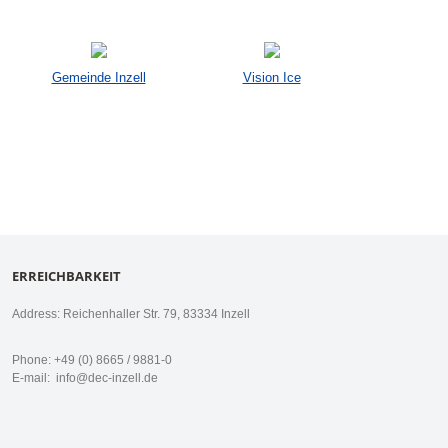
Gemeinde Inzell
Vision Ice
ERREICHBARKEIT
Address: Reichenhaller Str. 79, 83334 Inzell
Phone: +49 (0) 8665 / 9881-0
E-mail:
info@dec-inzell.de