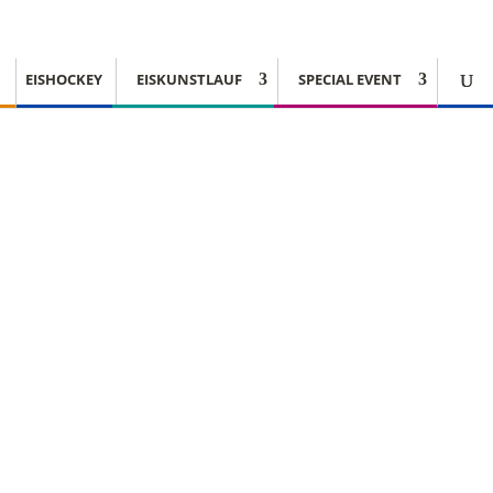
EISHOCKEY
EISKUNSTLAUF
SPECIAL EVENT