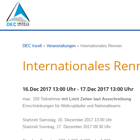
DEC Inzell
»
Veranstaltungen
»
Internationales Rennen
Internationales Ren
16.Dec 2017 13:00 Uhr - 17.Dec 2017 13:00 Uhr
max. 150 Teilnehmer
mit Limit Zeiten laut Ausschreibung
Einschränkungen für Weltcupläufer und Nationalteams
Startzeit Samstag, 16. Dezember 2017 13:00 Uhr
Startzeit Sonntag, 17. Dezember 2017 09:30 Uhr