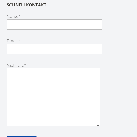
SCHNELLKONTAKT
Name: *
E-Mail: *
Nachricht: *