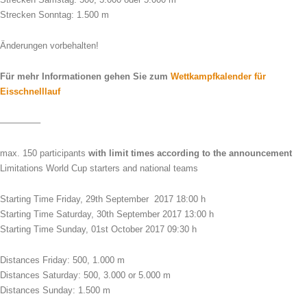
Strecken Sonntag: 1.500 m
Änderungen vorbehalten!
Für mehr Informationen gehen Sie zum
Wettkampfkalender für
Eisschnelllauf
————–
max. 150 participants
with limit times according to the announcement
Limitations World Cup starters and national teams
Starting Time Friday, 29th September 2017 18:00 h
Starting Time Saturday, 30th September 2017 13:00 h
Starting Time Sunday, 01st October 2017 09:30 h
Distances Friday: 500, 1.000 m
Distances Saturday: 500, 3.000 or 5.000 m
Distances Sunday: 1.500 m