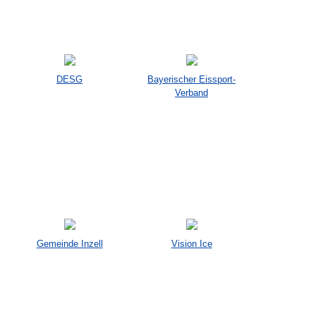
DESG
Bayerischer Eissport-
Verband
Gemeinde Inzell
Vision Ice