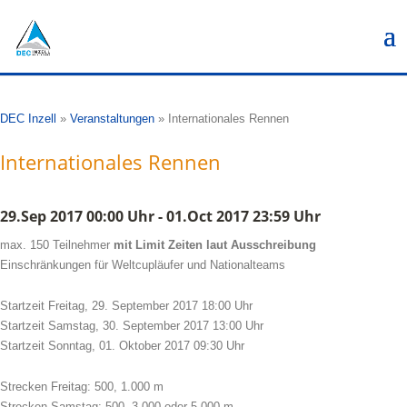
DEC Inzell
»
Veranstaltungen
»
Internationales Rennen
Internationales Rennen
29.Sep 2017 00:00 Uhr - 01.Oct 2017 23:59 Uhr
max. 150 Teilnehmer
mit Limit Zeiten laut Ausschreibung
Einschränkungen für Weltcupläufer und Nationalteams
Startzeit Freitag, 29. September 2017 18:00 Uhr
Startzeit Samstag, 30. September 2017 13:00 Uhr
Startzeit Sonntag, 01. Oktober 2017 09:30 Uhr
Strecken Freitag: 500, 1.000 m
Strecken Samstag: 500, 3.000 oder 5.000 m