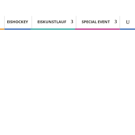
EISHOCKEY
EISKUNSTLAUF
SPECIAL EVENT