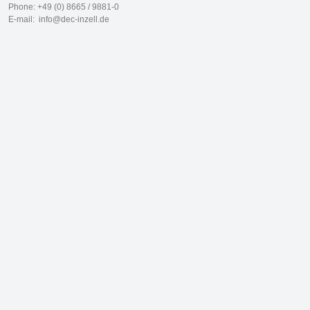
Phone: +49 (0) 8665 / 9881-0
E-mail:
info@dec-inzell.de