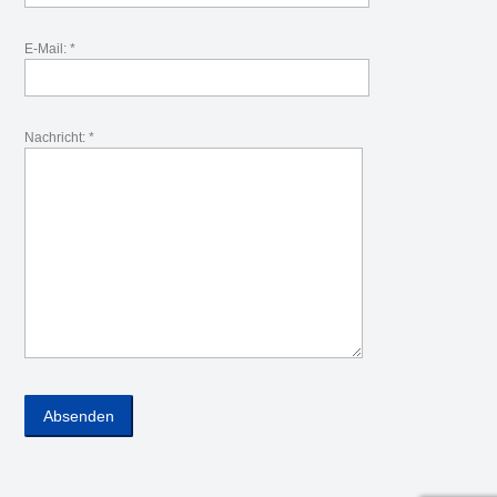
E-Mail: *
Nachricht: *