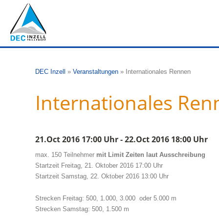
DEC Inzell
»
Veranstaltungen
»
Internationales Rennen
Internationales Ren
21.Oct 2016 17:00 Uhr - 22.Oct 2016 18:00 Uhr
max. 150 Teilnehmer
mit Limit Zeiten laut Ausschreibung
Startzeit Freitag, 21. Oktober 2016 17:00 Uhr
Startzeit Samstag, 22. Oktober 2016 13:00 Uhr
Strecken Freitag: 500, 1.000, 3.000 oder 5.000 m
Strecken Samstag: 500, 1.500 m