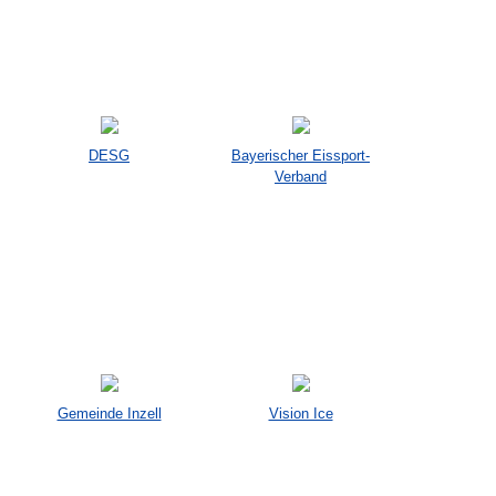
DESG
Bayerischer Eissport-
Verband
Gemeinde Inzell
Vision Ice