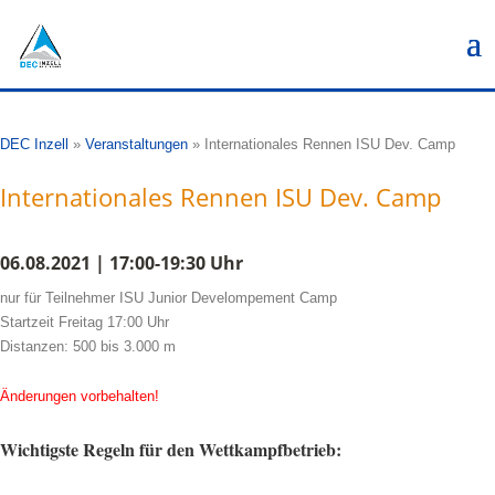
DEC Inzell
»
Veranstaltungen
»
Internationales Rennen ISU Dev. Camp
Internationales Rennen ISU Dev. Camp
06.08.2021 | 17:00-19:30 Uhr
nur für Teilnehmer ISU Junior Develompement Camp
Startzeit Freitag 17:00 Uhr
Distanzen: 500 bis 3.000 m
Änderungen vorbehalten!
Wichtigste Regeln für den Wettkampfbetrieb: