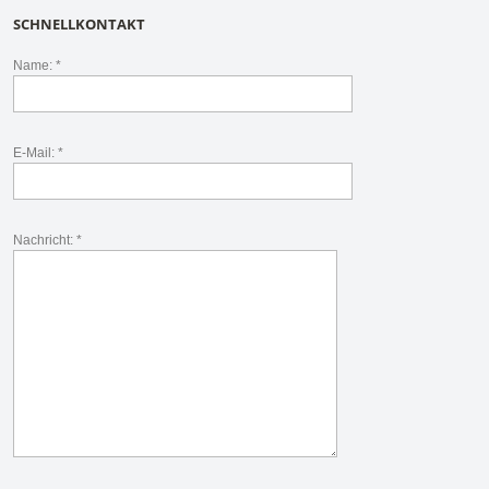
SCHNELLKONTAKT
Name: *
E-Mail: *
Nachricht: *