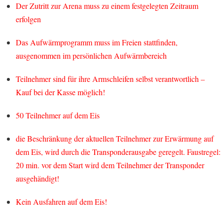
Der Zutritt zur Arena muss zu einem festgelegten Zeitraum
erfolgen
Das Aufwärmprogramm muss im Freien stattfinden,
ausgenommen im persönlichen Aufwärmbereich
Teilnehmer sind für ihre Armschleifen selbst verantwortlich –
Kauf bei der Kasse möglich!
50 Teilnehmer auf dem Eis
die Beschränkung der aktuellen Teilnehmer zur Erwärmung auf
dem Eis, wird durch die Transponderausgabe geregelt. Faustregel:
20 min. vor dem Start wird dem Teilnehmer der Transponder
ausgehändigt!
Kein Ausfahren auf dem Eis!