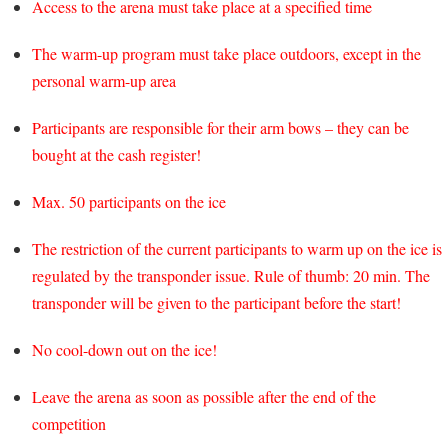
Access to the arena must take place at a specified time
The warm-up program must take place outdoors, except in the
personal warm-up area
Participants are responsible for their arm bows – they can be
bought at the cash register!
Max. 50 participants on the ice
The restriction of the current participants to warm up on the ice is
regulated by the transponder issue. Rule of thumb: 20 min. The
transponder will be given to the participant before the start!
No cool-down out on the ice!
Leave the arena as soon as possible after the end of the
competition