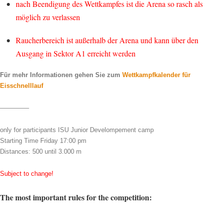
nach Beendigung des Wettkampfes ist die Arena so rasch als
möglich zu verlassen
Raucherbereich ist außerhalb der Arena und kann über den
Ausgang in Sektor A1 erreicht werden
Für mehr Informationen gehen Sie zum
Wettkampfkalender für
Eisschnelllauf
————–
only for participants ISU Junior Develompement camp
Starting Time Friday 17:00 pm
Distances: 500 until 3.000 m
Subject to change!
The most important rules for the competition: