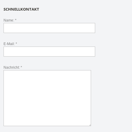
SCHNELLKONTAKT
Name: *
E-Mail: *
Nachricht: *