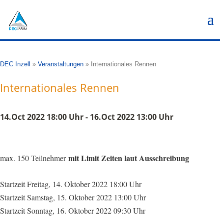
DEC Inzell
»
Veranstaltungen
»
Internationales Rennen
Internationales Rennen
14.Oct 2022 18:00 Uhr - 16.Oct 2022 13:00 Uhr
mit Limit Zeiten laut Ausschreibung
max. 150 Teilnehmer
Startzeit Freitag, 14. Oktober 2022
18:00 Uhr
Startzeit Samstag, 15. Oktober 2022 13:00 Uhr
Startzeit Sonntag, 16. Oktober 2022 09:30 Uhr