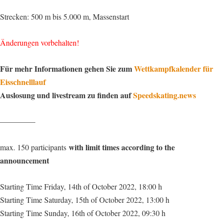
Strecken: 500 m bis 5.000 m, Massenstart
Änderungen vorbehalten!
Für mehr Informationen gehen Sie zum
Wettkampfkalender für
Eisschnelllauf
Auslosung und livestream zu finden auf
Speedskating.news
————–
with limit times according to the
max. 150 participants
announcement
Starting Time Friday, 14th of October 2022,
18:00 h
Starting Time Saturday, 15th of October 2022, 13:00 h
Starting Time Sunday, 16th of October 2022, 09:30 h