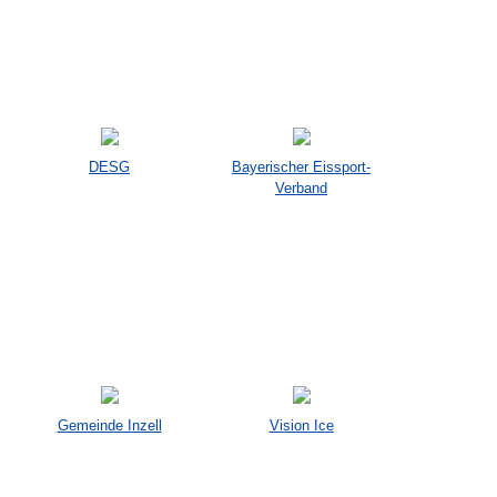
DESG
Bayerischer Eissport-
Verband
Gemeinde Inzell
Vision Ice