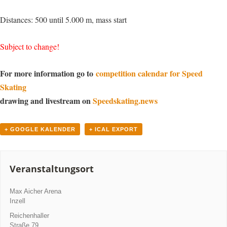
Distances: 500 until 5.000 m, mass start
Subject to change!
For more information go to
competition calendar for Speed
Skating
drawing and livestream on
Speedskating.news
+ GOOGLE KALENDER
+ ICAL EXPORT
Veranstaltungsort
Max Aicher Arena
Inzell
Reichenhaller
Straße 79