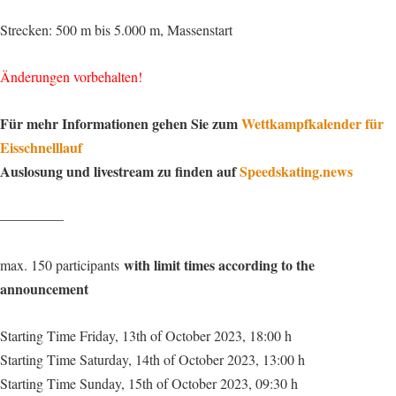
Strecken: 500 m bis 5.000 m, Massenstart
Änderungen vorbehalten!
Für mehr Informationen gehen Sie zum
Wettkampfkalender für
Eisschnelllauf
Auslosung und livestream zu finden auf
Speedskating.news
————–
with limit times according to the
max. 150 participants
announcement
Starting Time Friday, 13th of October 2023,
18:00 h
Starting Time Saturday, 14th of October 2023, 13:00 h
Starting Time Sunday, 15th of October 2023, 09:30 h