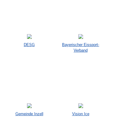
DESG
Bayerischer Eissport-
Verband
Gemeinde Inzell
Vision Ice