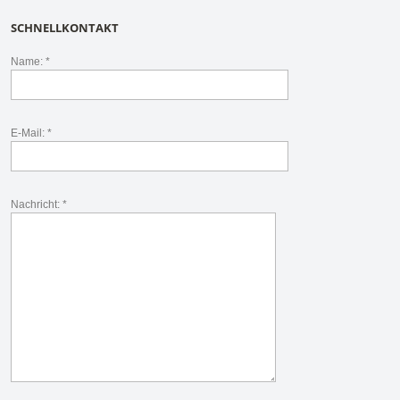
SCHNELLKONTAKT
Name: *
E-Mail: *
Nachricht: *