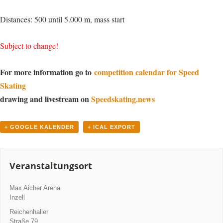
Distances: 500 until 5.000 m, mass start
Subject to change!
For more information go to
competition calendar for Speed
Skating
drawing and livestream on
Speedskating.news
+ GOOGLE KALENDER
+ ICAL EXPORT
Veranstaltungsort
Max Aicher Arena
Inzell
Reichenhaller
Straße 79