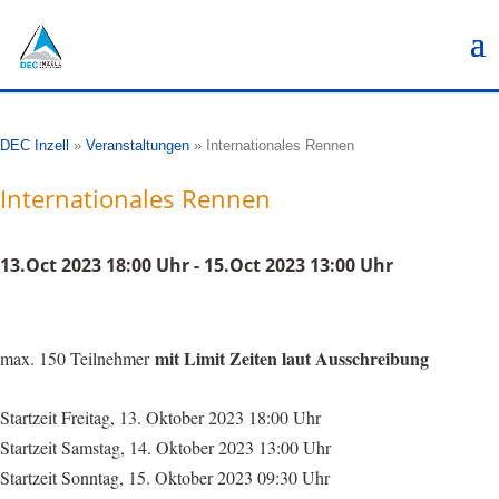
DEC Inzell
»
Veranstaltungen
»
Internationales Rennen
Internationales Rennen
13.Oct 2023 18:00 Uhr - 15.Oct 2023 13:00 Uhr
mit Limit Zeiten laut Ausschreibung
max. 150 Teilnehmer
Startzeit Freitag, 13. Oktober 2023
18:00 Uhr
Startzeit Samstag, 14. Oktober 2023 13:00 Uhr
Startzeit Sonntag, 15. Oktober 2023 09:30 Uhr