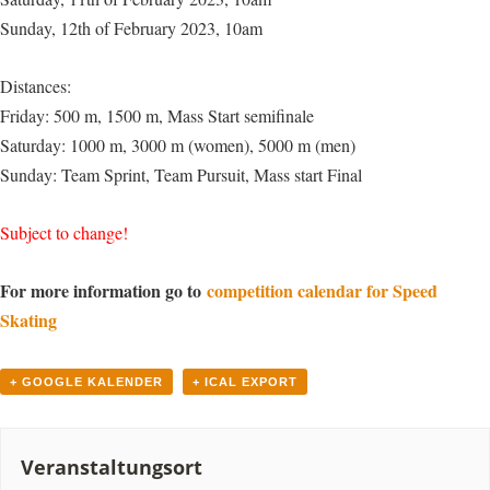
Sunday, 12th of February 2023, 10am
Distances:
Friday: 500 m, 1500 m, Mass Start semifinale
Saturday: 1000 m, 3000 m (women), 5000 m (men)
Sunday: Team Sprint, Team Pursuit, Mass start Final
Subject to change!
For more information go to
competition calendar for Speed
Skating
+ GOOGLE KALENDER
+ ICAL EXPORT
Veranstaltungsort