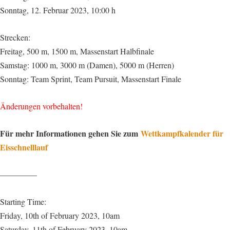
Sonntag, 12. Februar 2023, 10:00 h
Strecken:
Freitag, 500 m, 1500 m, Massenstart Halbfinale
Samstag: 1000 m, 3000 m (Damen), 5000 m (Herren)
Sonntag: Team Sprint, Team Pursuit, Massenstart Finale
Änderungen vorbehalten!
Für mehr Informationen gehen Sie zum
Wettkampfkalender für
Eisschnelllauf
————–
Starting Time:
Friday, 10th of February 2023, 10am
Saturday, 11th of February 2023, 10am