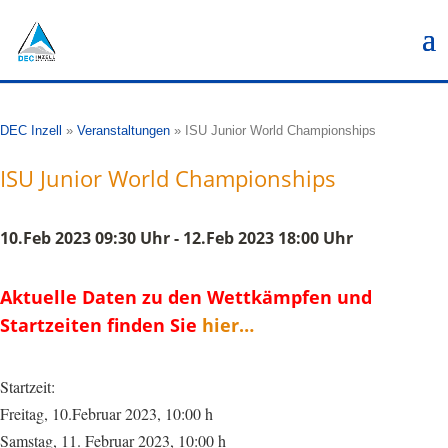
DEC Inzell
»
Veranstaltungen
»
ISU Junior World Championships
ISU Junior World Championships
10.Feb 2023 09:30 Uhr - 12.Feb 2023 18:00 Uhr
Aktuelle Daten zu den Wettkämpfen und
Startzeiten finden Sie
hier…
Startzeit:
Freitag, 10.Februar 2023, 10:00 h
Samstag, 11. Februar 2023, 10:00 h