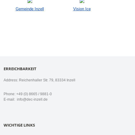
Gemeinde Inzell
Vision Ice
ERREICHBARKEIT
Address: Reichenhaller Str. 79, 83334 Inzell
Phone: +49 (0) 8665 / 9881-0
E-mail:
info@dec-inzell.de
WICHTIGE LINKS