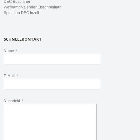
DEC Busplaner
Wettkampfkalender Eisschnelllauf
Spielplan DEC Inzell
SCHNELLKONTAKT
Name: *
E-Mail: *
Nachricht: *