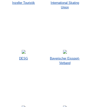
Inzeller Touristik
International Skating
Union
DESG
Bayerischer Eissport-
Verband