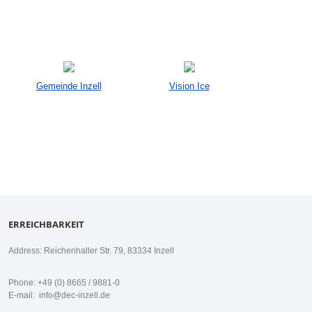
Gemeinde Inzell
Vision Ice
ERREICHBARKEIT
Address: Reichenhaller Str. 79, 83334 Inzell
Phone: +49 (0) 8665 / 9881-0
E-mail:
info@dec-inzell.de