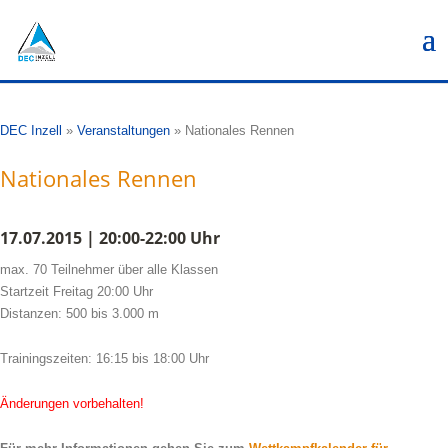
DEC Inzell
»
Veranstaltungen
»
Nationales Rennen
Nationales Rennen
17.07.2015 | 20:00-22:00 Uhr
max. 70 Teilnehmer über alle Klassen
Startzeit Freitag 20:00 Uhr
Distanzen: 500 bis 3.000 m
Trainingszeiten: 16:15 bis 18:00 Uhr
Änderungen vorbehalten!