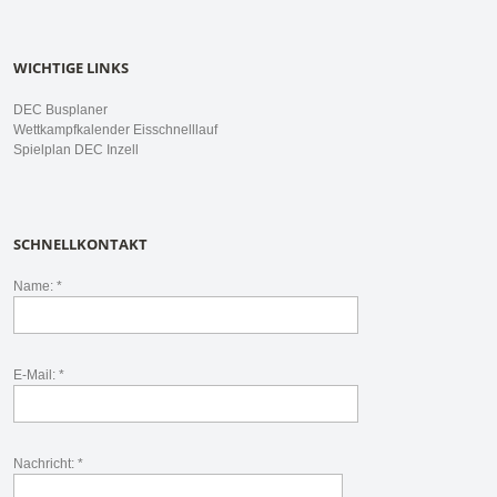
WICHTIGE LINKS
DEC Busplaner
Wettkampfkalender Eisschnelllauf
Spielplan DEC Inzell
SCHNELLKONTAKT
Name: *
E-Mail: *
Nachricht: *