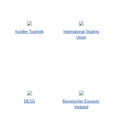
Inzeller Touristik
International Skating
Union
DESG
Bayerischer Eissport-
Verband