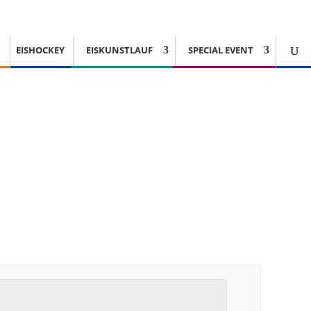
EISHOCKEY
EISKUNSTLAUF
SPECIAL EVENT