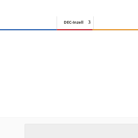
DEC-Inzell
EISSCHNELLLAUF