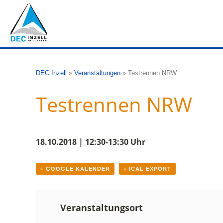
DEC Inzell
»
Veranstaltungen
»
Testrennen NRW
Testrennen NRW
18.10.2018 | 12:30-13:30 Uhr
+ GOOGLE KALENDER
+ ICAL EXPORT
Veranstaltungsort