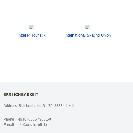
Inzeller Touristik
International Skating Union
ERREICHBARKEIT
Address: Reichenhaller Str. 79, 83334 Inzell
Phone: +49 (0) 8665 / 9881-0
E-mail:
info@dec-inzell.de