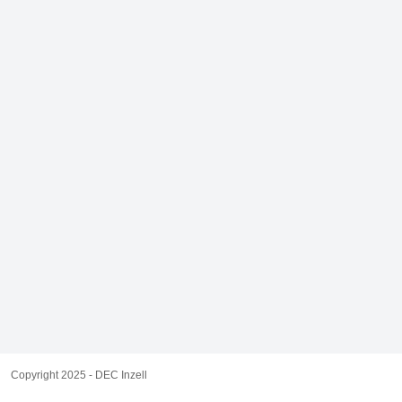
Copyright 2025 - DEC Inzell