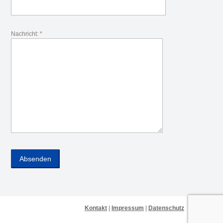
Nachricht: *
Kontakt
|
Impressum
|
Datenschutz