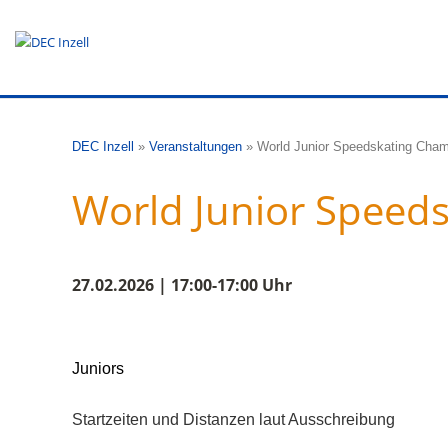
DEC Inzell
»
Veranstaltungen
»
World Junior Speedskating Cham
World Junior Speed
27.02.2026 | 17:00-17:00 Uhr
Juniors
Startzeiten und Distanzen laut Ausschreibung