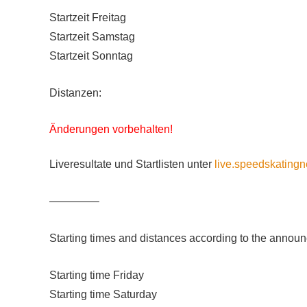
Startzeit Freitag
Startzeit Samstag
Startzeit Sonntag
Distanzen:
Änderungen vorbehalten!
Liveresultate und Startlisten unter
live.speedskatingn
————–
Starting times and distances according to the annou
Starting time Friday
Starting time Saturday