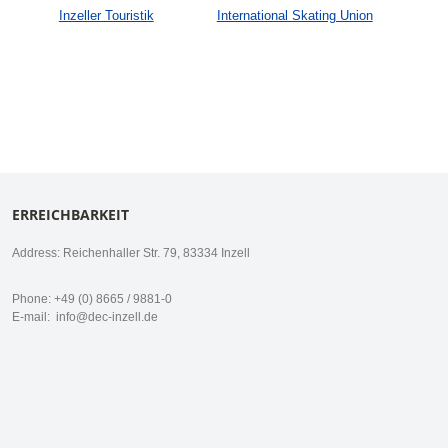
Inzeller Touristik
International Skating Union
ERREICHBARKEIT
Address: Reichenhaller Str. 79, 83334 Inzell
Phone: +49 (0) 8665 / 9881-0
E-mail:
info@dec-inzell.de