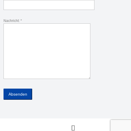
Nachricht: *