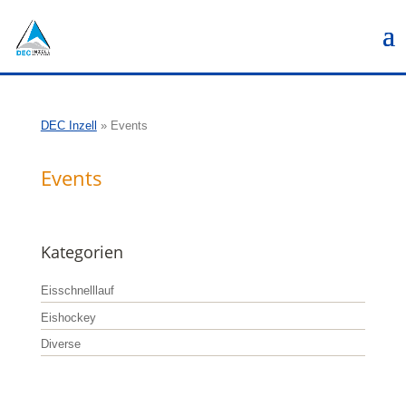
DEC Inzell
»
Events
Events
Kategorien
Eisschnelllauf
Eishockey
Diverse