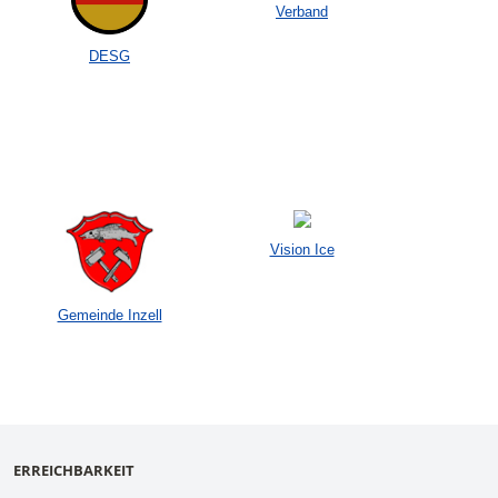
Verband
DESG
Vision Ice
Gemeinde Inzell
ERREICHBARKEIT