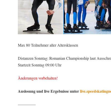
Max 80 Teilnehmer aller Altersklassen
Distanzen Sonntag: Romanian Championship laut Ausschr
Startzeit Sonntag 09:00 Uhr
Änderungen vorbehalten!
Auslosung und live Ergebnisse unter
live.speedskatingn
————–