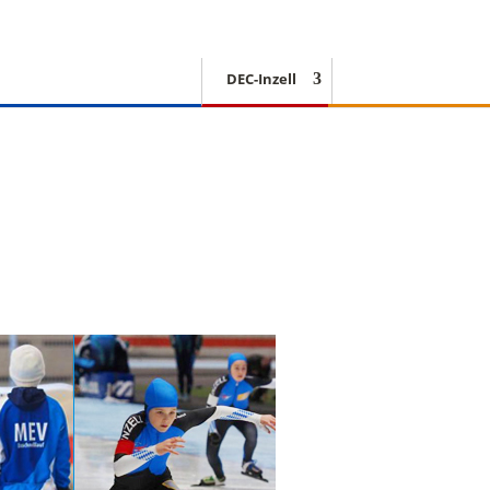
DEC-Inzell
EISSCHNELLLAUF