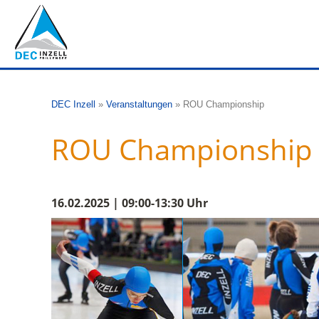
DEC Inzell
»
Veranstaltungen
»
ROU Championship
ROU Championship
16.02.2025 | 09:00-13:30 Uhr