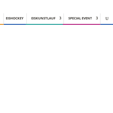
EISHOCKEY
EISKUNSTLAUF
SPECIAL EVENT