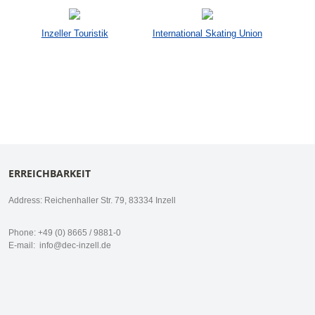
Inzeller Touristik
International Skating Union
ERREICHBARKEIT
Address: Reichenhaller Str. 79, 83334 Inzell
Phone: +49 (0) 8665 / 9881-0
E-mail:
info@dec-inzell.de