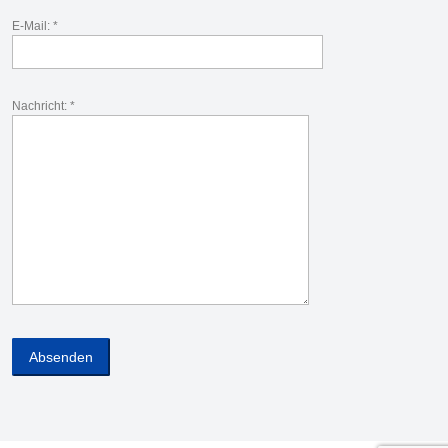
E-Mail: *
Nachricht: *