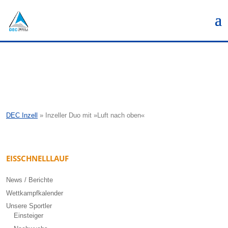
DEC Inzell
»
Inzeller Duo mit »Luft nach oben«
EISSCHNELLLAUF
News / Berichte
Wettkampfkalender
Unsere Sportler
Einsteiger