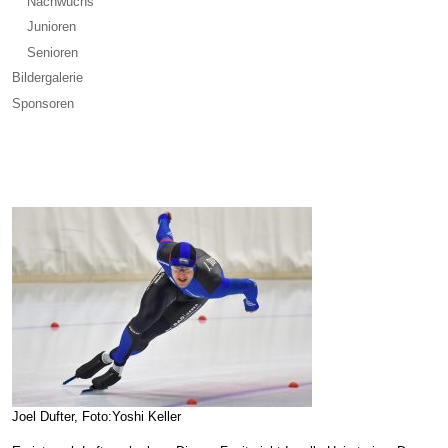
Nachwuchs
Junioren
Senioren
Bildergalerie
Sponsoren
Joel Dufter, Foto:Yoshi Keller