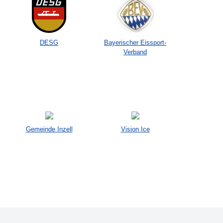
DESG
Bayerischer Eissport-
Verband
Gemeinde Inzell
Vision Ice