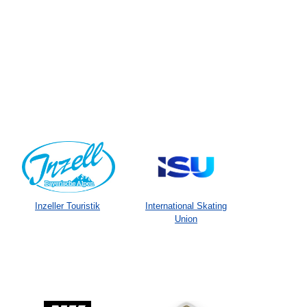
Inzeller Touristik
International Skating
Union