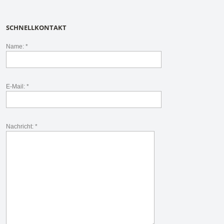
SCHNELLKONTAKT
Name: *
E-Mail: *
Nachricht: *