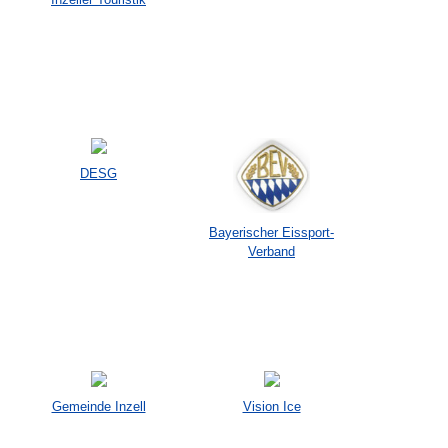
DESG
Bayerischer Eissport-
Verband
Gemeinde Inzell
Vision Ice