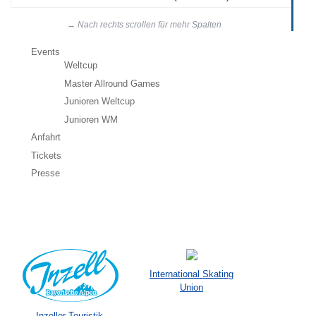
Events
Weltcup
Master Allround Games
Junioren Weltcup
Junioren WM
Anfahrt
Tickets
Presse
International Skating
Union
Inzeller Touristik