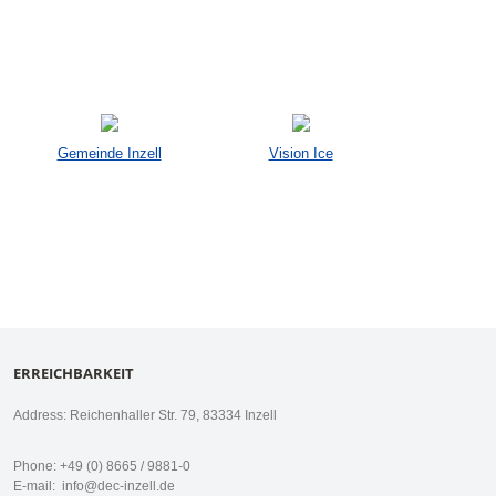
Gemeinde Inzell
Vision Ice
ERREICHBARKEIT
Address: Reichenhaller Str. 79, 83334 Inzell
Phone: +49 (0) 8665 / 9881-0
E-mail:
info@dec-inzell.de