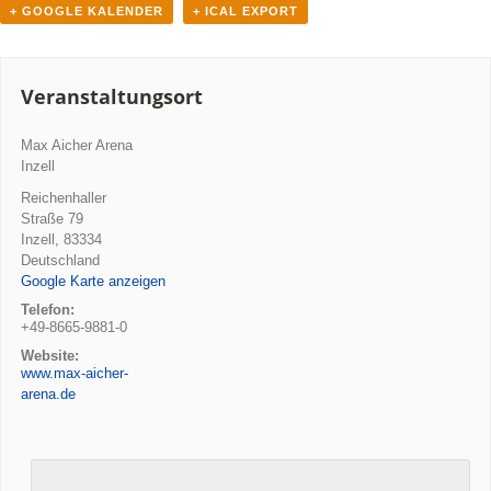
+ GOOGLE KALENDER
+ ICAL EXPORT
Veranstaltungsort
Max Aicher Arena
Inzell
Reichenhaller
Straße 79
Inzell
,
83334
Deutschland
Google Karte anzeigen
Telefon:
+49-8665-9881-0
Website:
www.max-aicher-
arena.de