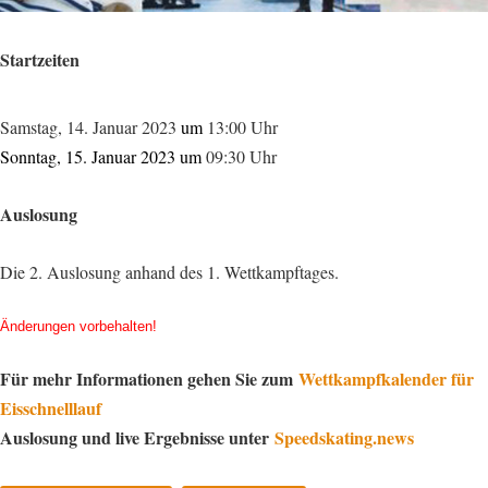
Startzeiten
Samstag, 14. Januar 2023
um
13:00 Uhr
Sonntag, 15. Januar 2023 um
09:30 Uhr
Auslosung
Die 2. Auslosung anhand des 1. Wettkampftages.
Änderungen vorbehalten!
Für mehr Informationen gehen Sie zum
Wettkampfkalender für
Eisschnelllauf
Auslosung und live Ergebnisse unter
Speedskating.news