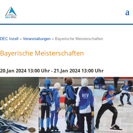
DEC Inzell
»
Veranstaltungen
»
Bayerische Meisterschaften
Bayerische Meisterschaften
20.Jan 2024 13:00 Uhr - 21.Jan 2024 13:00 Uhr