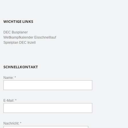
WICHTIGE LINKS
DEC Busplaner
Wettkampfkalender Eisschnelllauf
Spielplan DEC Inzell
SCHNELLKONTAKT
Name: *
E-Mail: *
Nachricht: *