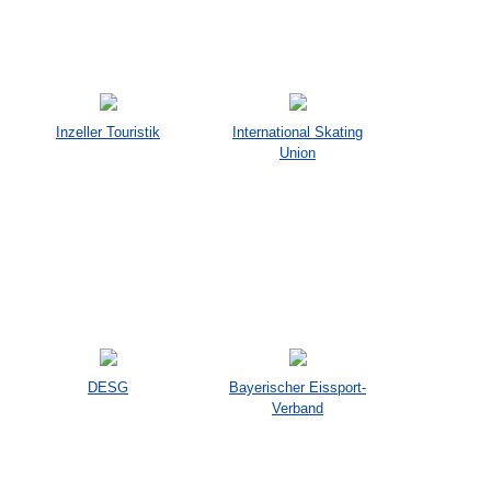
Inzeller Touristik
International Skating
Union
DESG
Bayerischer Eissport-
Verband