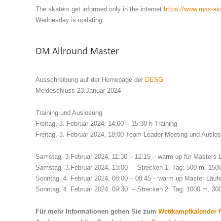
The skaters get informed only in the internet
https://www.max-aic
Wednesday is updating.
DM Allround Master
Ausschreibung auf der Homepage der
DESG
Meldeschluss 23.Januar 2024
Training und Auslosung
Freitag, 3. Februar 2024, 14:00 – 15:30 h Training
Freitag, 3. Februar 2024, 18:00 Team Leader Meeting und Auslo
Samstag, 3.Februar 2024, 11:30 – 12:15 – warm up für Masters 
Samstag, 3.Februar 2024, 13:00 – Strecken 1. Tag: 500 m, 150
Sonntag, 4. Februar 2024, 08:00 – 08:45 – warm up Master Läufe
Sonntag, 4. Februar 2024, 09:30 – Strecken 2. Tag: 1000 m, 30
Für mehr Informationen gehen Sie zum
Wettkampfkalender f