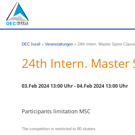
DEC Inzell
»
Veranstaltungen
»
24th Intern. Master Sprint Class
24th Intern. Master 
03.Feb 2024 13:00 Uhr - 04.Feb 2024 13:00 Uhr
Participants limitation MSC
The competition is restricted to 80 skaters