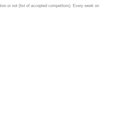
ion or not (list of accepted competitors). Every week on