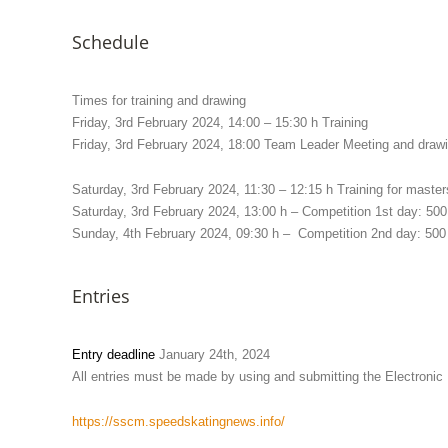
Schedule
Times for training and drawing
Friday, 3rd February 2024, 14:00 – 15:30 h Training
Friday, 3rd February 2024, 18:00 Team Leader Meeting and draw
Saturday, 3rd February 2024, 11:30 – 12:15 h Training for master
Saturday, 3rd February 2024, 13:00 h – Competition 1st day: 50
Sunday, 4th February 2024, 09:30 h – Competition 2nd day: 50
Entries
Entry deadline
January 24th, 2024
All entries must be made by using and submitting the Electronic 
https://sscm.speedskatingnews.info/