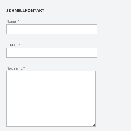
SCHNELLKONTAKT
Name: *
E-Mail: *
Nachricht: *