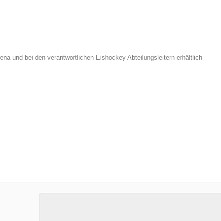
a und bei den verantwortlichen Eishockey Abteilungsleitern erhältlich