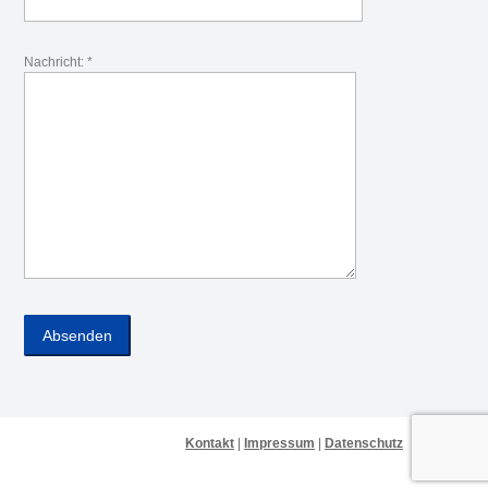
Nachricht: *
Kontakt
|
Impressum
|
Datenschutz