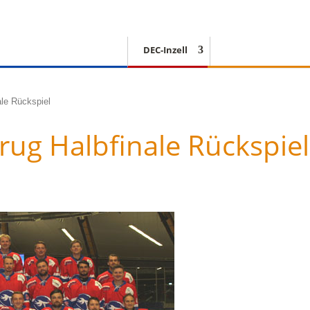
DEC-Inzell
EISSCHNELLLAUF
le Rückspiel
rug Halbfinale Rückspiel