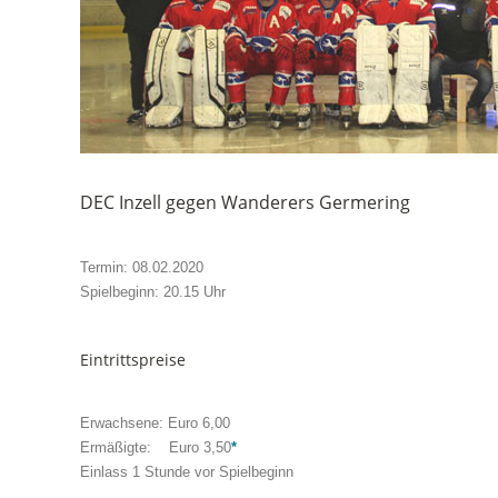
DEC Inzell gegen Wanderers Germering
Termin: 08.02.2020
Spielbeginn: 20.15 Uhr
Eintrittspreise
Erwachsene: Euro 6,00
Ermäßigte: Euro 3,50
*
Einlass 1 Stunde vor Spielbeginn