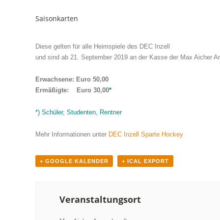
Saisonkarten
Diese gelten für alle Heimspiele des DEC Inzell
und sind ab 21. September 2019 an der Kasse der Max Aicher Aren
Erwachsene: Euro 50,00
Ermäßigte: Euro 30,00
*
*) Schüler, Studenten, Rentner
Mehr Informationen unter
DEC Inzell Sparte Hockey
+ GOOGLE KALENDER
+ ICAL EXPORT
Veranstaltungsort