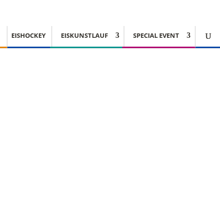
EISHOCKEY
EISKUNSTLAUF
SPECIAL EVENT