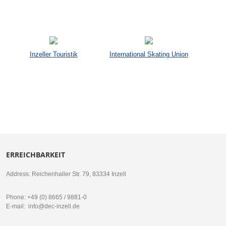
Inzeller Touristik
International Skating Union
ERREICHBARKEIT
Address: Reichenhaller Str. 79, 83334 Inzell
Phone: +49 (0) 8665 / 9881-0
E-mail:
info@dec-inzell.de