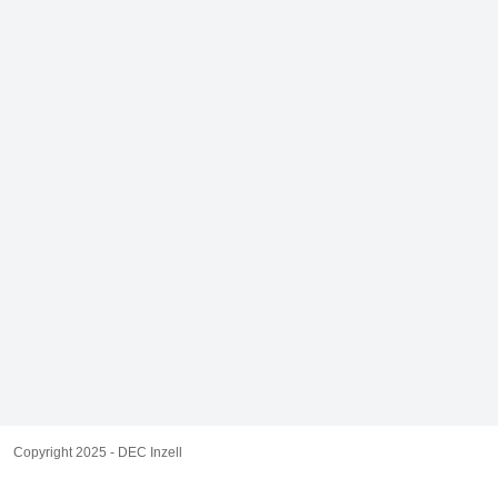
Copyright 2025 - DEC Inzell