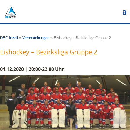
DEC Inzell
»
Veranstaltungen
»
Eishockey – Bezirksliga Gruppe 2
Eishockey – Bezirksliga Gruppe 2
04.12.2020 | 20:00-22:00 Uhr