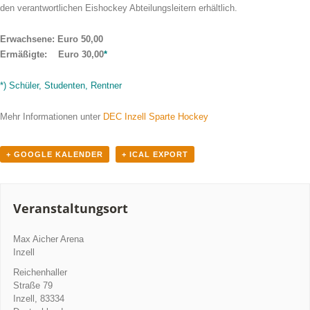
den verantwortlichen Eishockey Abteilungsleitern erhältlich.
Erwachsene: Euro 50,00
Ermäßigte: Euro 30,00
*
*) Schüler, Studenten, Rentner
Mehr Informationen unter
DEC Inzell Sparte Hockey
+ GOOGLE KALENDER
+ ICAL EXPORT
Veranstaltungsort
Max Aicher Arena
Inzell
Reichenhaller
Straße 79
Inzell
,
83334