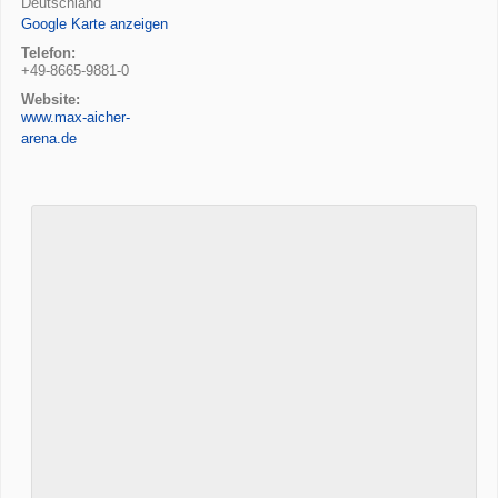
Deutschland
Google Karte anzeigen
Telefon:
+49-8665-9881-0
Website:
www.max-aicher-
arena.de