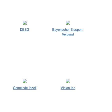
DESG
Bayerischer Eissport-
Verband
Gemeinde Inzell
Vision Ice