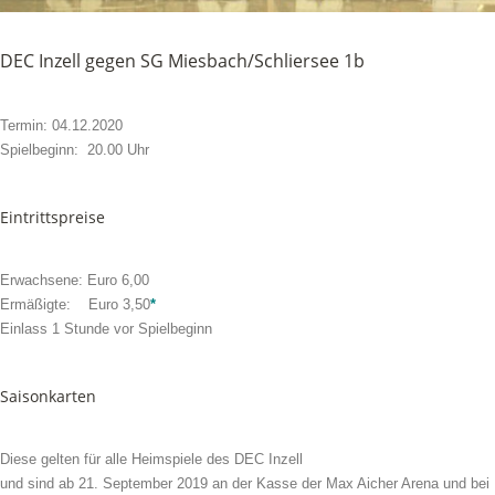
DEC Inzell gegen SG Miesbach/Schliersee 1b
Termin: 04.12.2020
Spielbeginn: 20.00 Uhr
Eintrittspreise
Erwachsene: Euro 6,00
Ermäßigte: Euro 3,50
*
Einlass 1 Stunde vor Spielbeginn
Saisonkarten
Diese gelten für alle Heimspiele des DEC Inzell
und sind ab 21. September 2019 an der Kasse der Max Aicher Arena und bei