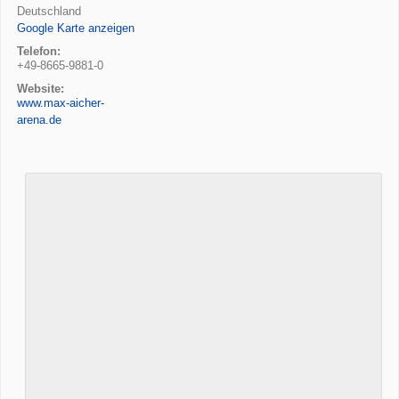
Deutschland
Google Karte anzeigen
Telefon:
+49-8665-9881-0
Website:
www.max-aicher-
arena.de