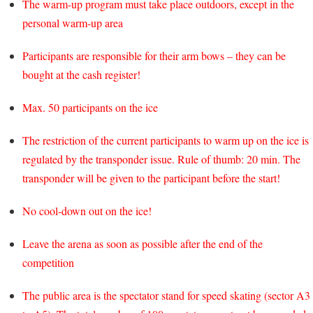
The warm-up program must take place outdoors, except in the
personal warm-up area
Participants are responsible for their arm bows – they can be
bought at the cash register!
Max. 50 participants on the ice
The restriction of the current participants to warm up on the ice is
regulated by the transponder issue. Rule of thumb: 20 min. The
transponder will be given to the participant before the start!
No cool-down out on the ice!
Leave the arena as soon as possible after the end of the
competition
The public area is the spectator stand for speed skating (sector A3