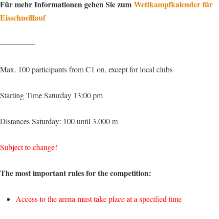
Für mehr Informationen gehen Sie zum
Wettkampfkalender für
Eisschnelllauf
————–
Max. 100 participants from C1 on, except for local clubs
Starting Time Saturday 13:00 pm
Distances Saturday: 100 until 3.000 m
Subject to change!
The most important rules for the competition:
Access to the arena must take place at a specified time