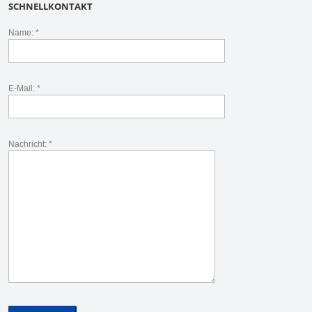
SCHNELLKONTAKT
Name: *
E-Mail: *
Nachricht: *