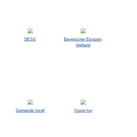
DESG
Bayerischer Eissport-
Verband
Gemeinde Inzell
Vision Ice