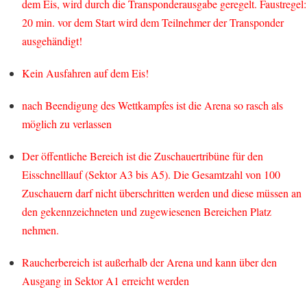
dem Eis, wird durch die Transponderausgabe geregelt. Faustregel:
20 min. vor dem Start wird dem Teilnehmer der Transponder
ausgehändigt!
Kein Ausfahren auf dem Eis!
nach Beendigung des Wettkampfes ist die Arena so rasch als
möglich zu verlassen
Der öffentliche Bereich ist die Zuschauertribüne für den
Eisschnelllauf (Sektor A3 bis A5). Die Gesamtzahl von 100
Zuschauern darf nicht überschritten werden und diese müssen an
den gekennzeichneten und zugewiesenen Bereichen Platz
nehmen.
Raucherbereich ist außerhalb der Arena und kann über den
Ausgang in Sektor A1 erreicht werden