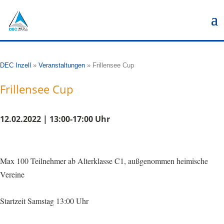
DEC Inzell
»
Veranstaltungen
»
Frillensee Cup
Frillensee Cup
12.02.2022 | 13:00-17:00 Uhr
Max 100 Teilnehmer ab Alterklasse C1, außgenommen heimische
Vereine
Startzeit Samstag 13:00 Uhr