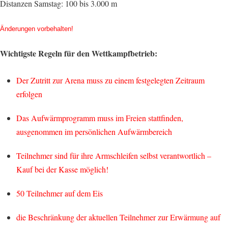
Distanzen Samstag: 100 bis 3.000 m
Änderungen vorbehalten!
Wichtigste Regeln für den Wettkampfbetrieb:
Der Zutritt zur Arena muss zu einem festgelegten Zeitraum
erfolgen
Das Aufwärmprogramm muss im Freien stattfinden,
ausgenommen im persönlichen Aufwärmbereich
Teilnehmer sind für ihre Armschleifen selbst verantwortlich –
Kauf bei der Kasse möglich!
50 Teilnehmer auf dem Eis
die Beschränkung der aktuellen Teilnehmer zur Erwärmung auf