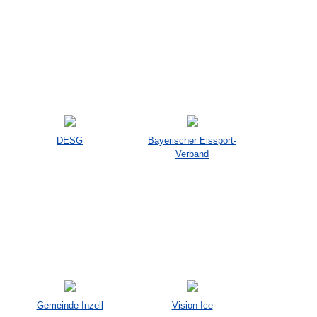
DESG
Bayerischer Eissport-
Verband
Gemeinde Inzell
Vision Ice