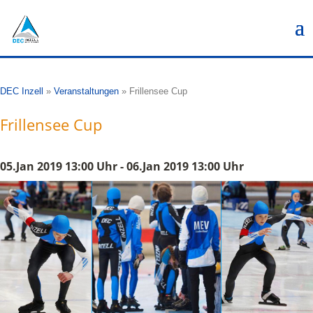
DEC Inzell
»
Veranstaltungen
»
Frillensee Cup
Frillensee Cup
05.Jan 2019 13:00 Uhr - 06.Jan 2019 13:00 Uhr