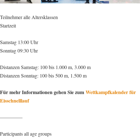
Teilnehmer alle Altersklassen
Startzeit
Samstag 13:00 Uhr
Sonntag 09:30 Uhr
Distanzen Samstag: 100 bis 1.000 m, 3.000 m
Distanzen Sonntag: 100 bis 500 m, 1.500 m
Für mehr Informationen gehen Sie zum
Wettkampfkalender für
Eisschnelllauf
————–
Participants all age groups