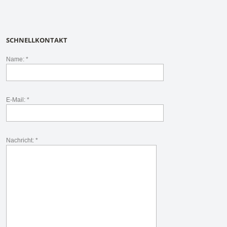
SCHNELLKONTAKT
Name: *
E-Mail: *
Nachricht: *