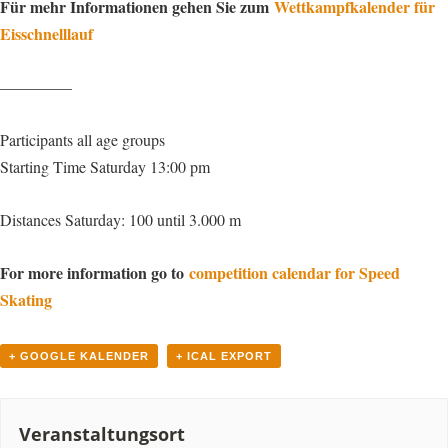
Für mehr Informationen gehen Sie zum
Wettkampfkalender für
Eisschnelllauf
————–
Participants all age groups
Starting Time Saturday 13:00 pm
Distances Saturday: 100 until 3.000 m
For more information go to
competition calendar for Speed
Skating
+ GOOGLE KALENDER
+ ICAL EXPORT
Veranstaltungsort