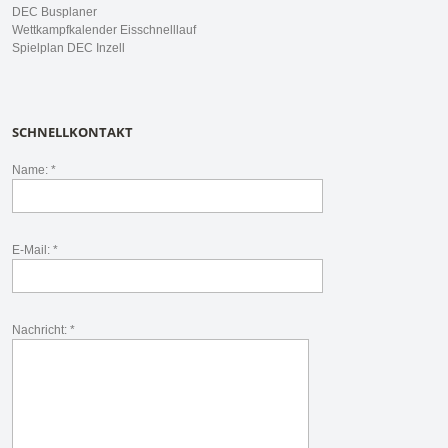
DEC Busplaner
Wettkampfkalender Eisschnelllauf
Spielplan DEC Inzell
SCHNELLKONTAKT
Name: *
E-Mail: *
Nachricht: *