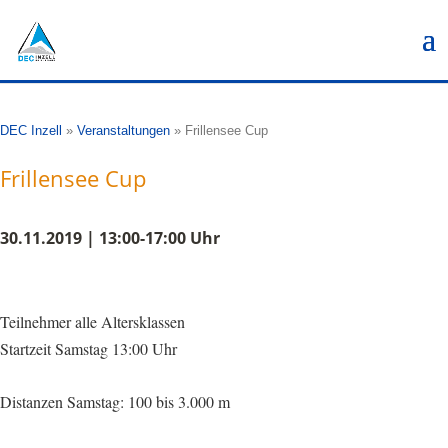
DEC Inzell
»
Veranstaltungen
»
Frillensee Cup
Frillensee Cup
30.11.2019 | 13:00-17:00 Uhr
Teilnehmer alle Altersklassen
Startzeit Samstag 13:00 Uhr
Distanzen Samstag: 100 bis 3.000 m