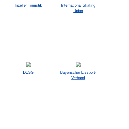
Inzeller Touristik
International Skating
Union
DESG
Bayerischer Eissport-
Verband