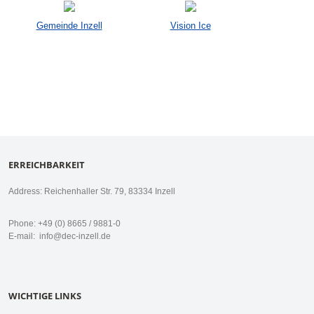
Gemeinde Inzell
Vision Ice
ERREICHBARKEIT
Address: Reichenhaller Str. 79, 83334 Inzell
Phone: +49 (0) 8665 / 9881-0
E-mail:
info@dec-inzell.de
WICHTIGE LINKS