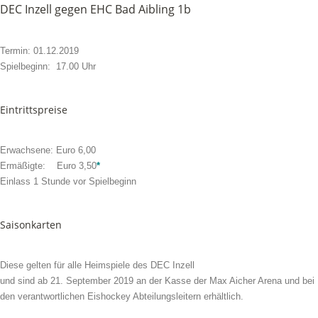
DEC Inzell gegen EHC Bad Aibling 1b
Termin: 01.12.2019
Spielbeginn: 17.00 Uhr
Eintrittspreise
Erwachsene: Euro 6,00
Ermäßigte: Euro 3,50
*
Einlass 1 Stunde vor Spielbeginn
Saisonkarten
Diese gelten für alle Heimspiele des DEC Inzell
und sind ab 21. September 2019 an der Kasse der Max Aicher Arena und bei
den verantwortlichen Eishockey Abteilungsleitern erhältlich.