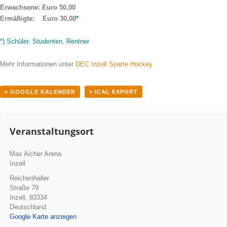
Erwachsene: Euro 50,00
Ermäßigte: Euro 30,00
*
*) Schüler, Studenten, Rentner
Mehr Informationen unter
DEC Inzell Sparte Hockey
+ GOOGLE KALENDER
+ ICAL EXPORT
Veranstaltungsort
Max Aicher Arena
Inzell
Reichenhaller
Straße 79
Inzell
,
83334
Deutschland
Google Karte anzeigen