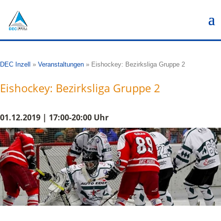
DEC Inzell
»
Veranstaltungen
»
Eishockey: Bezirksliga Gruppe 2
Eishockey: Bezirksliga Gruppe 2
01.12.2019 | 17:00-20:00 Uhr