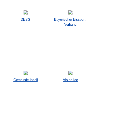
DESG
Bayerischer Eissport-
Verband
Gemeinde Inzell
Vision Ice