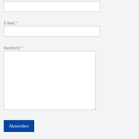
E-Mail: *
Nachricht: *