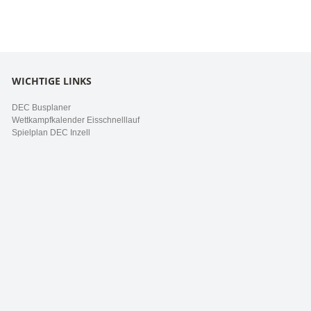
WICHTIGE LINKS
DEC Busplaner
Wettkampfkalender Eisschnelllauf
Spielplan DEC Inzell