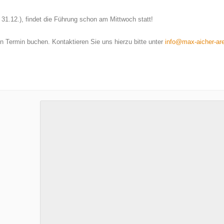
 31.12.), findet die Führung schon am Mittwoch statt!
 Termin buchen. Kontaktieren Sie uns hierzu bitte unter
info@max-aicher-ar