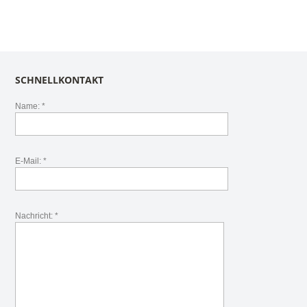
SCHNELLKONTAKT
Name: *
E-Mail: *
Nachricht: *