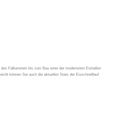
e des Falkenstein bis zum Bau einer der modernsten Eishallen
eicht können Sie auch die aktuellen Stars der Eisschnelllauf