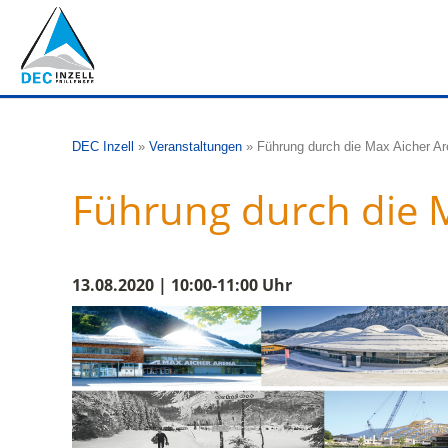
DEC Inzell
»
Veranstaltungen
»
Führung durch die Max Aicher A
Führung durch die 
13.08.2020 | 10:00-11:00 Uhr