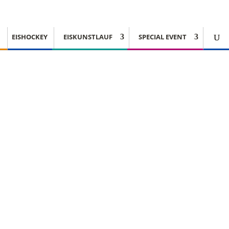
EISHOCKEY
EISKUNSTLAUF
SPECIAL EVENT