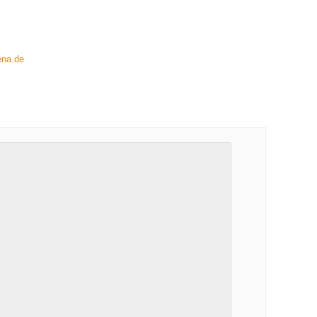
ena.de