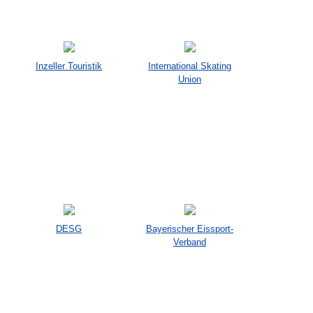
Inzeller Touristik
International Skating
Union
DESG
Bayerischer Eissport-
Verband