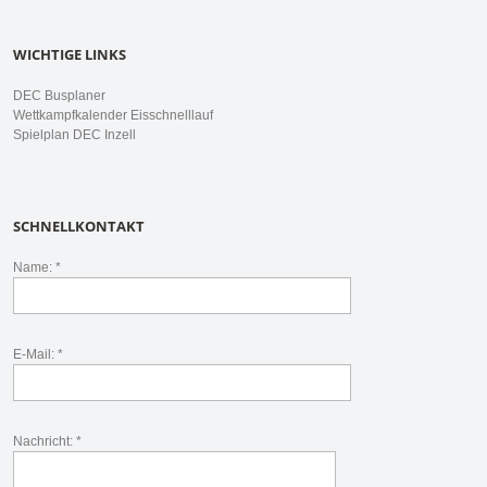
WICHTIGE LINKS
DEC Busplaner
Wettkampfkalender Eisschnelllauf
Spielplan DEC Inzell
SCHNELLKONTAKT
Name: *
E-Mail: *
Nachricht: *