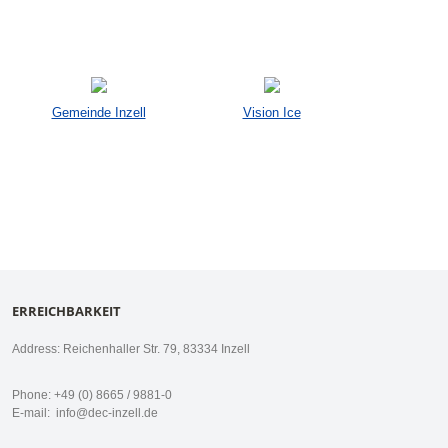
Gemeinde Inzell
Vision Ice
ERREICHBARKEIT
Address: Reichenhaller Str. 79, 83334 Inzell
Phone: +49 (0) 8665 / 9881-0
E-mail:
info@dec-inzell.de