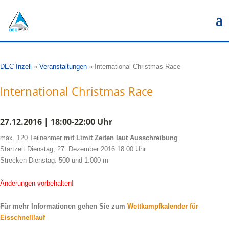
DEC Inzell
»
Veranstaltungen
»
International Christmas Race
International Christmas Race
27.12.2016 | 18:00-22:00 Uhr
max. 120 Teilnehmer
mit Limit Zeiten laut Ausschreibung
Startzeit Dienstag, 27. Dezember 2016 18:00 Uhr
Strecken Dienstag: 500 und 1.000 m
Änderungen vorbehalten!
Für mehr Informationen gehen Sie zum
Wettkampfkalender für
Eisschnelllauf