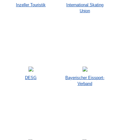
Inzeller Touristik
International Skating
Union
DESG
Bayerischer Eissport-
Verband