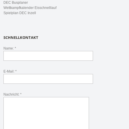
DEC Busplaner
Wettkampfkalender Eisschnelllauf
Spielplan DEC Inzell
SCHNELLKONTAKT
Name: *
E-Mail: *
Nachricht: *