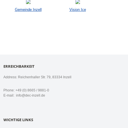
Gemeinde Inzell
Vision Ice
ERREICHBARKEIT
Address: Reichenhaller Str. 79, 83334 Inzell
Phone: +49 (0) 8665 / 9881-0
E-mail:
info@dec-inzell.de
WICHTIGE LINKS