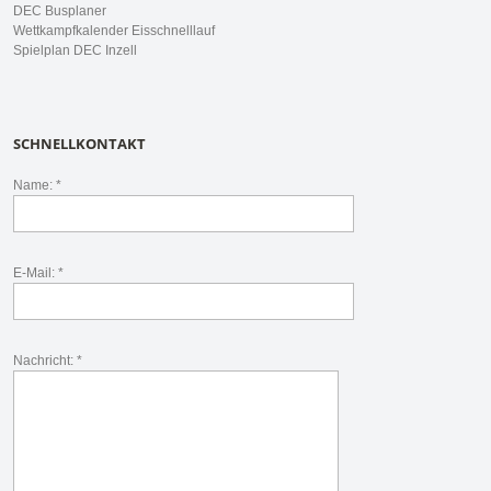
DEC Busplaner
Wettkampfkalender Eisschnelllauf
Spielplan DEC Inzell
SCHNELLKONTAKT
Name: *
E-Mail: *
Nachricht: *