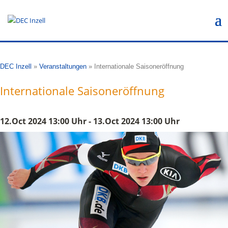
DEC Inzell
»
Veranstaltungen
»
Internationale Saisoneröffnung
Internationale Saisoneröffnung
12.Oct 2024 13:00 Uhr - 13.Oct 2024 13:00 Uhr