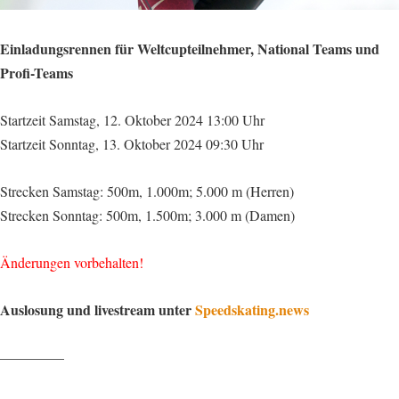
Einladungsrennen für Weltcupteilnehmer, National Teams und
Profi-Teams
Startzeit Samstag, 12. Oktober 2024 13:00 Uhr
Startzeit Sonntag, 13. Oktober 2024 09:30 Uhr
Strecken Samstag: 500m, 1.000m; 5.000 m (Herren)
Strecken Sonntag: 500m, 1.500m; 3.000 m (Damen)
Änderungen vorbehalten!
Auslosung und livestream unter
Speedskating.news
————–