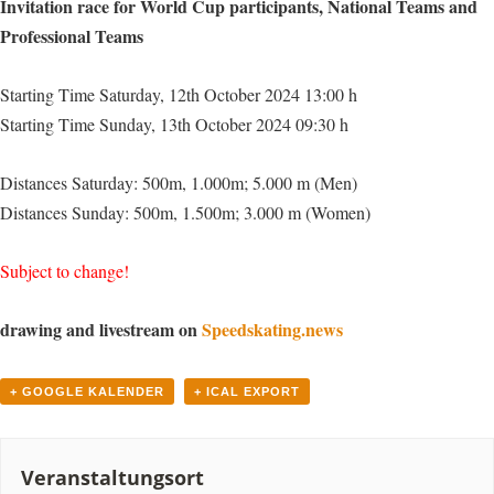
Invitation race for World Cup participants, National Teams and
Professional Teams
Starting Time Saturday, 12th October 2024 13:00 h
Starting Time Sunday, 13th October 2024 09:30 h
Distances Saturday: 500m, 1.000m; 5.000 m (Men)
Distances Sunday: 500m, 1.500m; 3.000 m (Women)
Subject to change!
drawing and livestream on
Speedskating.news
+ GOOGLE KALENDER
+ ICAL EXPORT
Veranstaltungsort