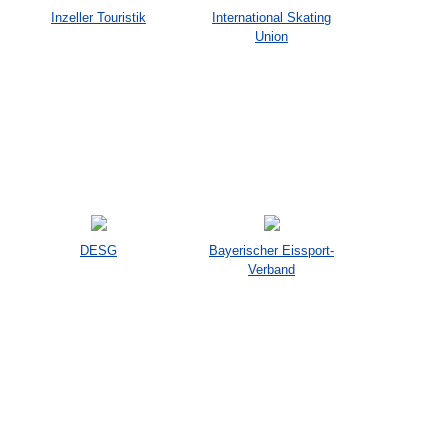
Inzeller Touristik
International Skating
Union
DESG
Bayerischer Eissport-
Verband