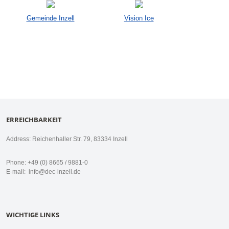
Gemeinde Inzell
Vision Ice
ERREICHBARKEIT
Address: Reichenhaller Str. 79, 83334 Inzell
Phone: +49 (0) 8665 / 9881-0
E-mail:
info@dec-inzell.de
WICHTIGE LINKS