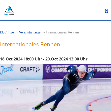
DEC Inzell
»
Veranstaltungen
»
Internationales Rennen
Internationales Rennen
18.Oct 2024 18:00 Uhr - 20.Oct 2024 13:00 Uhr