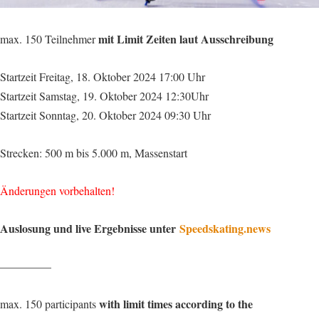
mit Limit Zeiten laut Ausschreibung
max. 150 Teilnehmer
Startzeit Freitag, 18. Oktober 2024
17:00 Uhr
Startzeit Samstag, 19. Oktober 2024 12:30Uhr
Startzeit Sonntag, 20. Oktober 2024 09:30 Uhr
Strecken: 500 m bis 5.000 m, Massenstart
Änderungen vorbehalten!
Auslosung und live Ergebnisse unter
Speedskating.news
————–
with limit times according to the
max. 150 participants