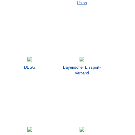
Union
DESG
Bayerischer Eissport-
Verband