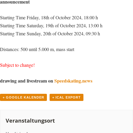
announcement
Starting Time Friday, 18th of October 2024,
18:00 h
Starting Time Saturday, 19th of October 2024, 13:00 h
Starting Time Sunday, 20th of October 2024, 09:30 h
Distances: 500 until 5.000 m, mass start
Subject to change!
drawing and livestream on
Speedskating.news
+ GOOGLE KALENDER
+ ICAL EXPORT
Veranstaltungsort