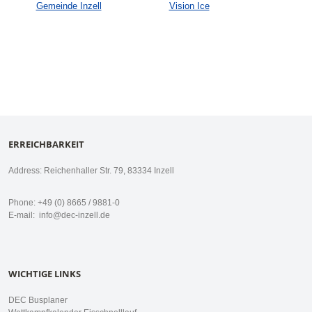
Gemeinde Inzell
Vision Ice
ERREICHBARKEIT
Address: Reichenhaller Str. 79, 83334 Inzell
Phone: +49 (0) 8665 / 9881-0
E-mail:
info@dec-inzell.de
WICHTIGE LINKS
DEC Busplaner