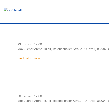
23 Januar | 17:00
Max Aicher Arena Inzell, Reichenhaller Straße 79 Inzell, 83334
Find out more »
30 Januar | 17:00
Max Aicher Arena Inzell, Reichenhaller Straße 79 Inzell, 83334