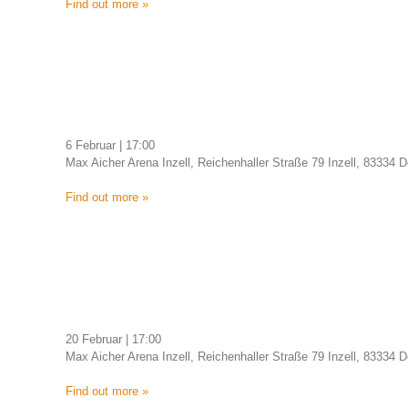
Find out more »
6 Februar | 17:00
Max Aicher Arena Inzell, Reichenhaller Straße 79 Inzell, 83334
Find out more »
20 Februar | 17:00
Max Aicher Arena Inzell, Reichenhaller Straße 79 Inzell, 83334
Find out more »