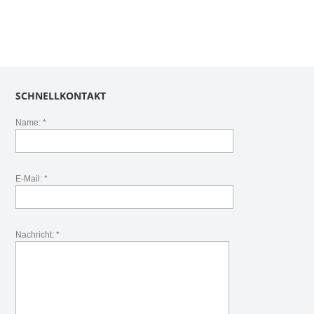
SCHNELLKONTAKT
Name: *
E-Mail: *
Nachricht: *