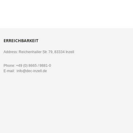
ERREICHBARKEIT
Address: Reichenhaller Str. 79, 83334 Inzell
Phone: +49 (0) 8665 / 9881-0
E-mail:
info@dec-inzell.de