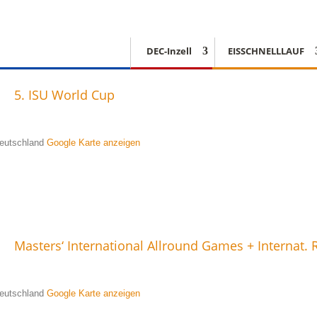
DEC-Inzell
EISSCHNELLLAUF
5. ISU World Cup
 Deutschland
Google Karte anzeigen
Masters‘ International Allround Games + Internat.
 Deutschland
Google Karte anzeigen