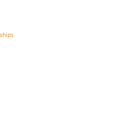
ships