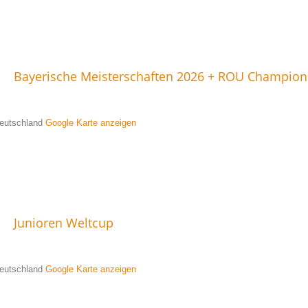
Bayerische Meisterschaften 2026 + ROU Champion
 Deutschland
Google Karte anzeigen
Junioren Weltcup
 Deutschland
Google Karte anzeigen