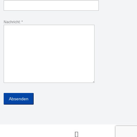
Nachricht: *