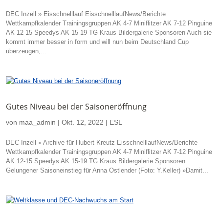
DEC Inzell » Eisschnelllauf EisschnelllaufNews/Berichte
Wettkampfkalender Trainingsgruppen AK 4-7 Miniflitzer AK 7-12 Pinguine
AK 12-15 Speedys AK 15-19 TG Kraus Bildergalerie Sponsoren Auch sie
kommt immer besser in form und will nun beim Deutschland Cup
überzeugen,...
Gutes Niveau bei der Saisoneröffnung
von
maa_admin
|
Okt. 12, 2022
|
ESL
DEC Inzell » Archive für Hubert Kreutz EisschnelllaufNews/Berichte
Wettkampfkalender Trainingsgruppen AK 4-7 Miniflitzer AK 7-12 Pinguine
AK 12-15 Speedys AK 15-19 TG Kraus Bildergalerie Sponsoren
Gelungener Saisoneinstieg für Anna Ostlender (Foto: Y.Keller) »Damit...