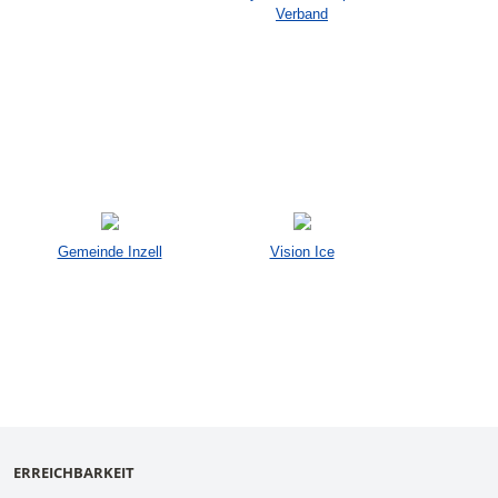
Verband
Gemeinde Inzell
Vision Ice
ERREICHBARKEIT