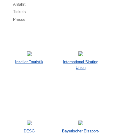
Anfahrt
Tickets
Presse
Inzeller Touristik
International Skating
Union
DESG
Bayerischer Eissport-